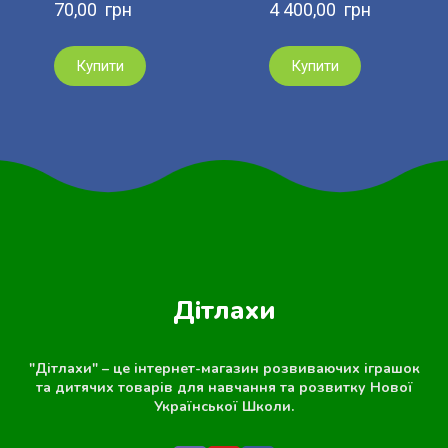
70,00  грн
4 400,00  грн
Купити
Купити
Дітлахи
"Дітлахи" – це інтернет-магазин розвиваючих іграшок
та дитячих товарів для навчання та розвитку Нової
Української Школи.