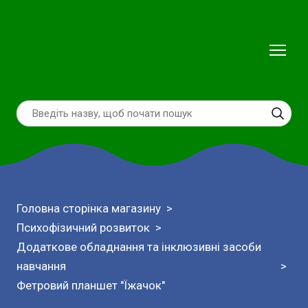
Головна сторінка магазину
Психофізичний розвиток
Додаткове обладнання та інклюзивні засоби
навчання
Фетровий планшет "Їжачок"