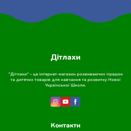
Дітлахи
"Дітлахи" – це інтернет-магазин розвиваючих іграшок
та дитячих товарів для навчання та розвитку Нової
Української Школи.
Контакти