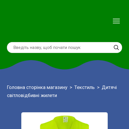
Головна сторінка магазину
Текстиль
Дитячі
світловідбивні жилети