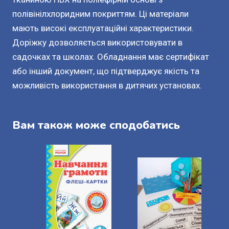
полівінілхлоридним покриттям. Ці матеріали
мають високі експлуатаційні характеристики.
Доріжку дозволяється використовувати в
садочках та школах. Обладнання має сертифікат
або інший документ, що підтверджує якість та
можливість використання в дитячих установах.
Вам також може сподобатись