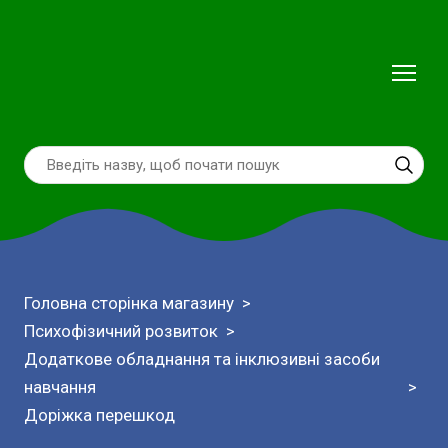
Головна сторінка магазину
Психофізичний розвиток
Додаткове обладнання та інклюзивні засоби
навчання
Доріжка перешкод