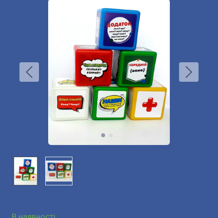
В наявності