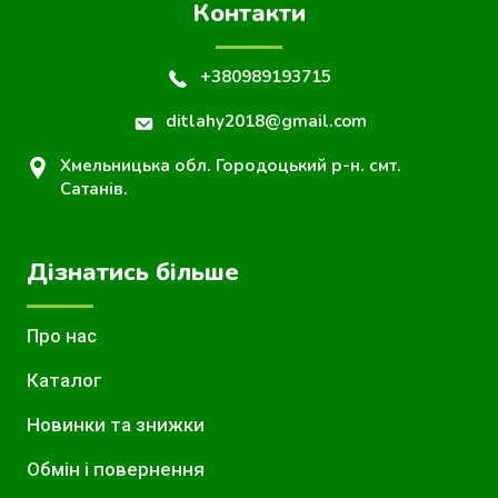
Контакти
+380989193715
ditlahy2018@gmail.com
Хмельницька обл. Городоцький р-н. смт.
Сатанів.
Дізнатись більше
Про нас
Каталог
Новинки та знижки
Обмін і повернення