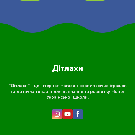
Дітлахи
"Дітлахи" – це інтернет-магазин розвиваючих іграшок
та дитячих товарів для навчання та розвитку Нової
Української Школи.