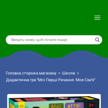
Головна сторінка магазину
Школа
Дидактична гра "Мої Перші Речення. Моя Сім'я"