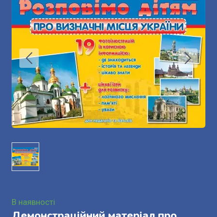
В наявності
Демонстраційний матеріал про