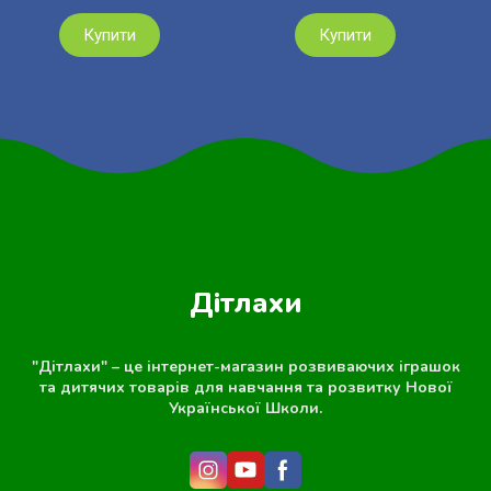
Купити
Купити
Дітлахи
"Дітлахи" – це інтернет-магазин розвиваючих іграшок
та дитячих товарів для навчання та розвитку Нової
Української Школи.