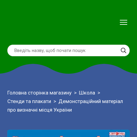
Головна сторінка магазину
Школа
Стенди та плакати
Демонстраційний матеріал
про визначні місця України