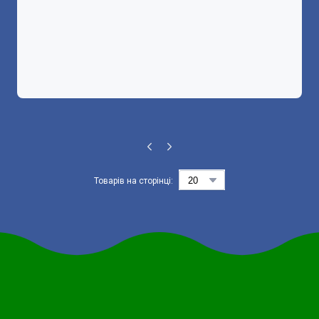
Товарів на сторінці: