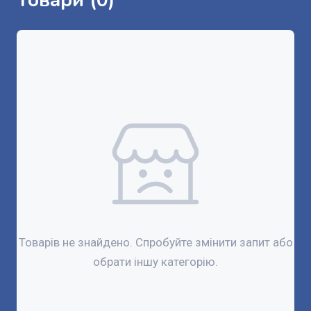
Товари (0)
Товарів не знайдено. Спробуйте змінити запит або
обрати іншу категорію.