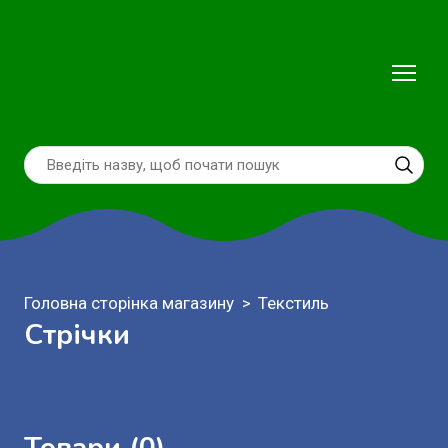
Головна сторінка магазину
Текстиль
Стрічки