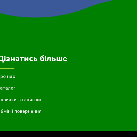
Дізнатись більше
ро нас
аталог
овинки та знижки
бмін і повернення