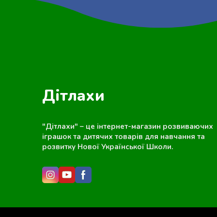
Дітлахи
"Дітлахи" – це інтернет-магазин розвиваючих
іграшок та дитячих товарів для навчання та
розвитку Нової Української Школи.