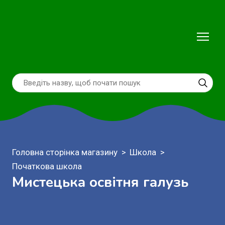
Головна сторінка магазину
Школа
Початкова школа
Мистецька освітня галузь