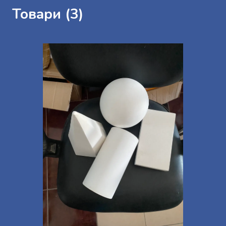
Товари (3)