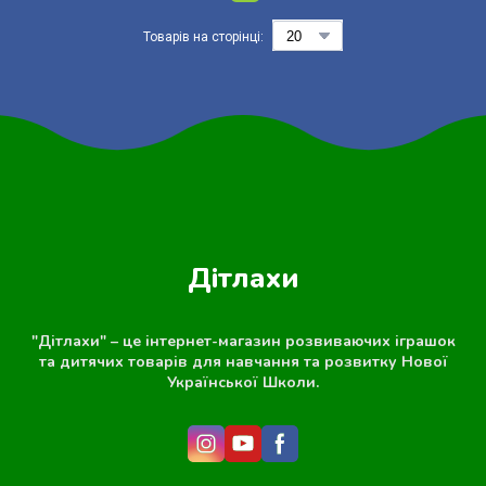
Товарів на сторінці:
Дітлахи
"Дітлахи" – це інтернет-магазин розвиваючих іграшок
та дитячих товарів для навчання та розвитку Нової
Української Школи.