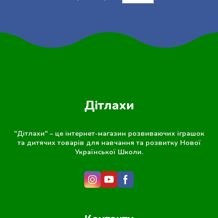
Дітлахи
"Дітлахи" – це інтернет-магазин розвиваючих іграшок
та дитячих товарів для навчання та розвитку Нової
Української Школи.