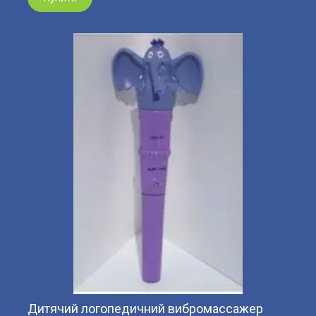
Дитячий логопедичний вибромассажер