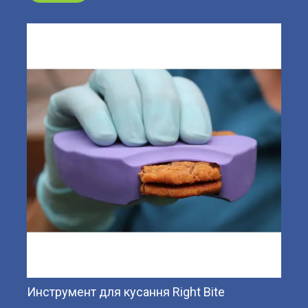
Инструмент для кусання Right Bite