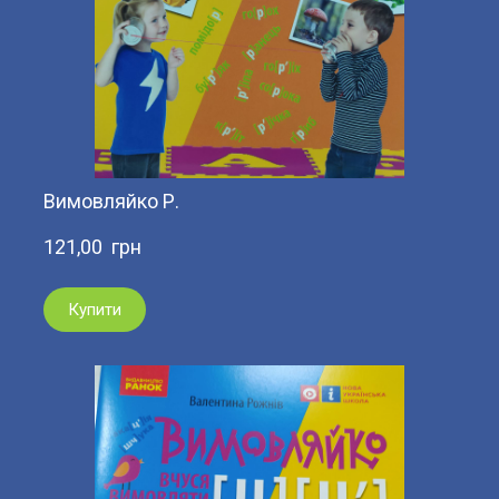
Вимовляйко Р.
121,00  грн
Купити