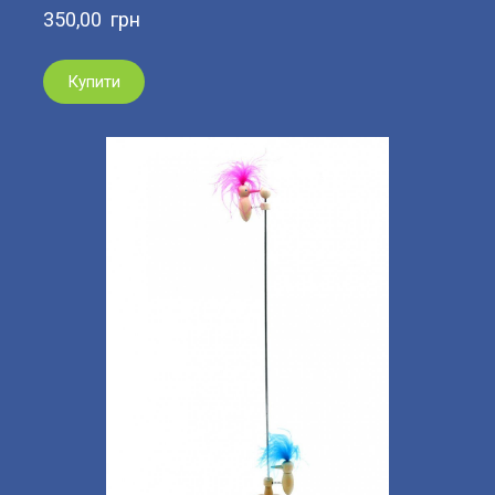
350,00  грн
Купити