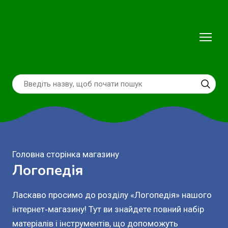
Головна сторінка магазину
Логопедія
Ласкаво просимо до розділу «Логопедія» нашого 
інтернет‑магазину! Тут ви знайдете повний набір 
матеріалів і інструментів, що допоможуть 