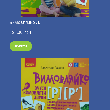
Вимовляйко Л.
121,00  грн
Купити