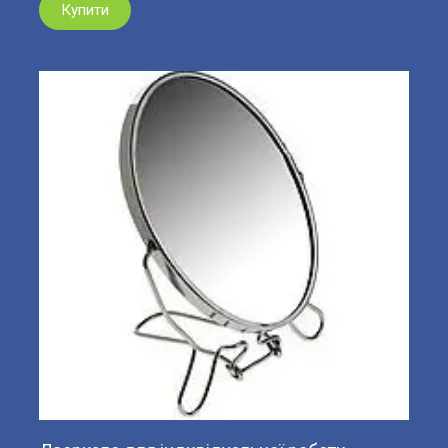
Купити