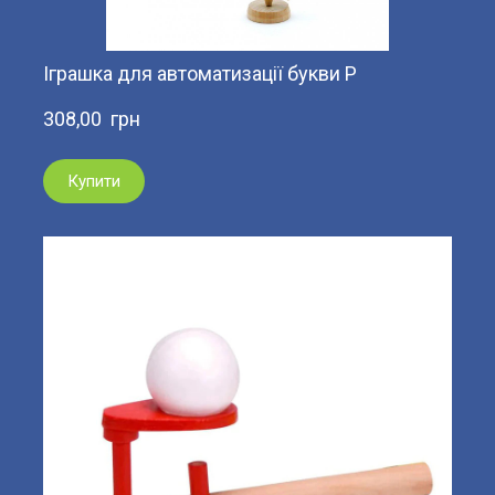
Іграшка для автоматизації букви Р
308,00  грн
Купити