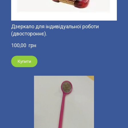
Дзеркало для індивідуальної роботи
(двостороннє).
100,00  грн
Купити