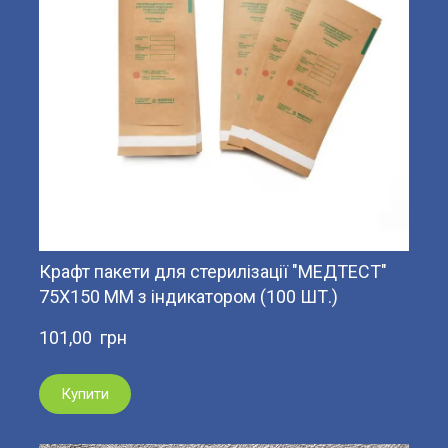
Крафт пакети для стерилізації "МЕДТЕСТ"
75Х150 ММ з індикатором (100 ШТ.)
101,00  грн
Купити