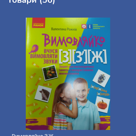
Товари (56)