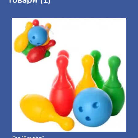
Товари (1)