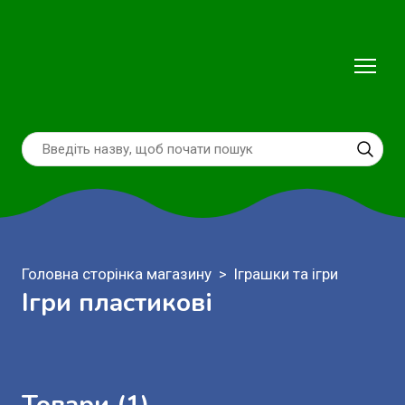
Головна сторінка магазину
Іграшки та ігри
Ігри пластикові