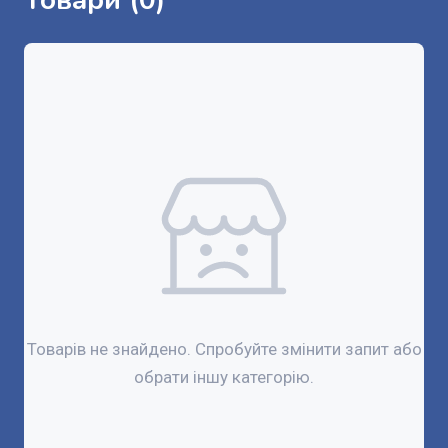
Товари (0)
Товарів не знайдено. Спробуйте змінити запит або
обрати іншу категорію.