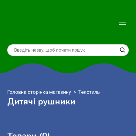
Головна сторінка магазину
Текстиль
Дитячі рушники