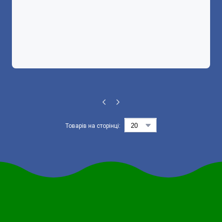
Товарів на сторінці: