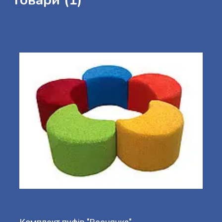
Товари (1)