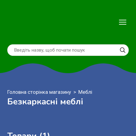
Головна сторінка магазину
Меблі
Безкаркасні меблі