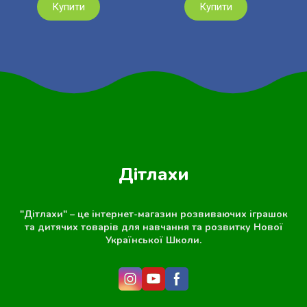
Купити
Купити
Дітлахи
"Дітлахи" – це інтернет-магазин розвиваючих іграшок
та дитячих товарів для навчання та розвитку Нової
Української Школи.