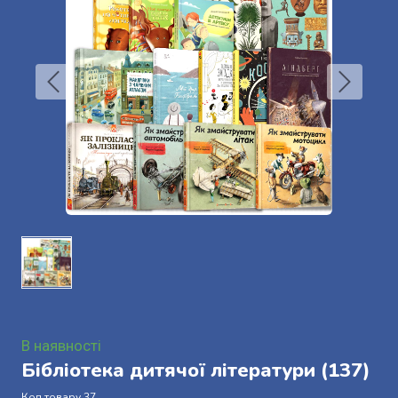
В наявності
Бібліотека дитячої літератури
(137)
Код товару 37