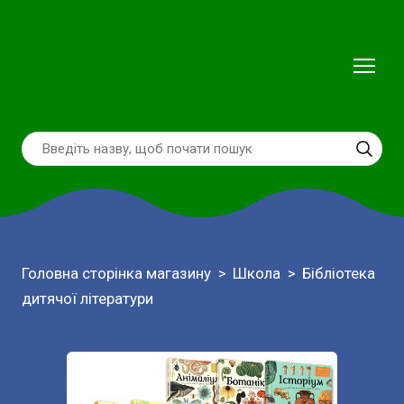
Головна сторінка магазину
Школа
Бібліотека
дитячої літератури