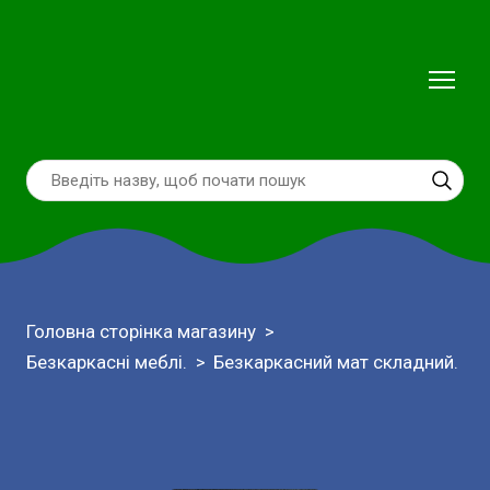
Головна сторінка магазину
Безкаркасні меблі.
Безкаркасний мат складний.