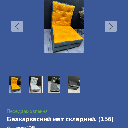
Передзамовлення
Безкаркасний мат складний.
(156)
Код товару 1749