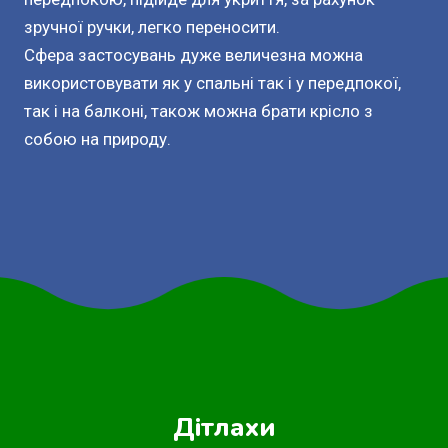
зручної ручки, легко переносити.
Сфера застосувань дуже величезна можна
використовувати як у спальні так і у передпокої,
так і на балконі, також можна брати крісло з
собою на природу.
Дітлахи