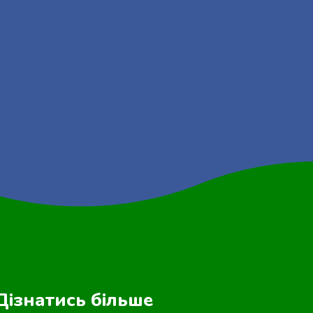
Дізнатись більше