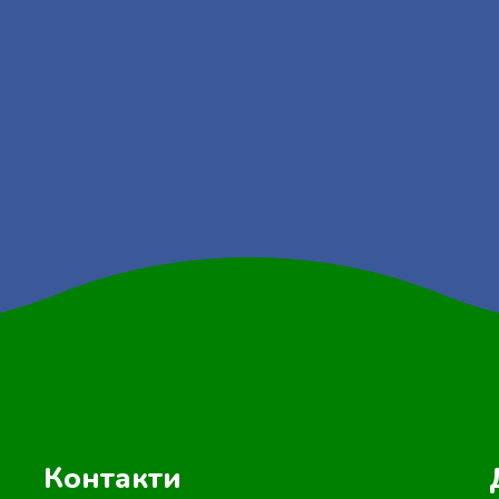
Контакти