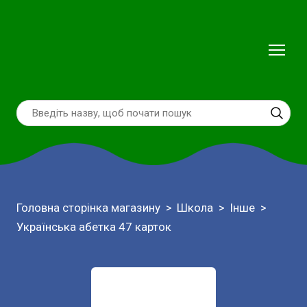
Головна сторінка магазину
Школа
Інше
Українська абетка 47 карток