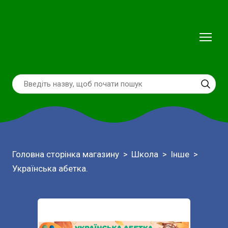
Головна сторінка магазину
Школа
Інше
Українська абетка.