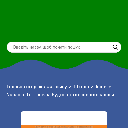
Головна сторінка магазину
Школа
Інше
Україна. Тектонічна будова та корисні копалини