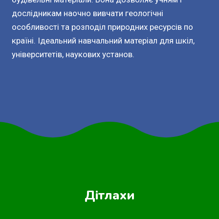
дослідникам наочно вивчати геологічні
особливості та розподіл природних ресурсів по
країні. Ідеальний навчальний матеріал для шкіл,
університетів, наукових установ.
Дітлахи