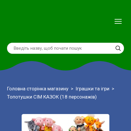
Головна сторінка магазину
Іграшки та ігри
Топотушки СІМ КАЗОК (18 персонажів)