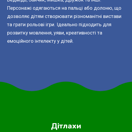
Персонажі одягаються на пальці або долоню, що
дозволяє дітям створювати різноманітні вистави
та грати рольові ігри. Ідеально підходить для
розвитку мовлення, уяви, креативності та
емоційного інтелекту у дітей.
Дітлахи