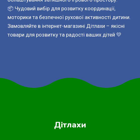
📦 Чудовий вибір для розвитку координації,
моторики та безпечної рухової активності дитини.
Замовляйте в інтернет-магазині Дітлахи – якісні
товари для розвитку та радості ваших дітей 💛
Дітлахи