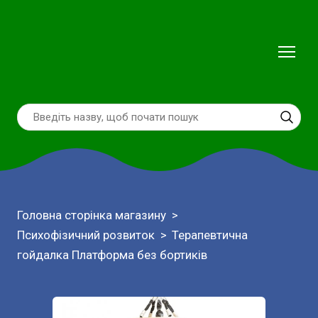
Головна сторінка магазину
Психофізичний розвиток
Терапевтична
гойдалка Платформа без бортиків