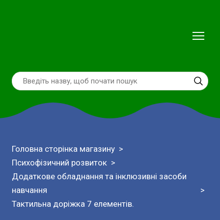
Головна сторінка магазину
Психофізичний розвиток
Додаткове обладнання та інклюзивні засоби
навчання
Тактильна доріжка 7 елементів.