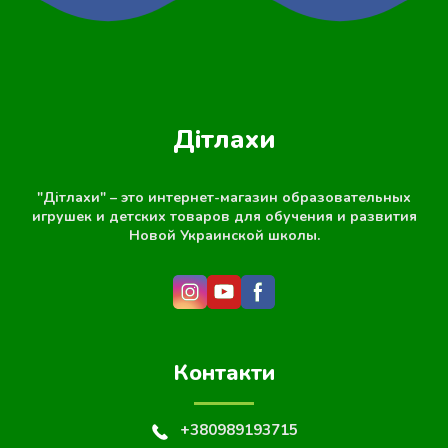
Дітлахи
"Дітлахи" – это интернет-магазин образовательных
игрушек и детских товаров для обучения и развития
Новой Украинской школы.
Контакти
+380989193715