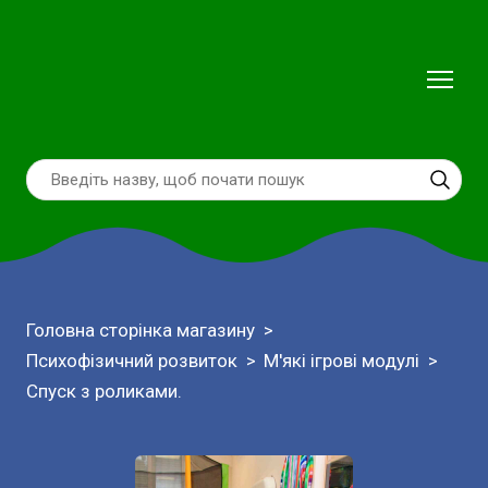
Головна сторінка магазину
Психофізичний розвиток
М'які ігрові модулі
Спуск з роликами.