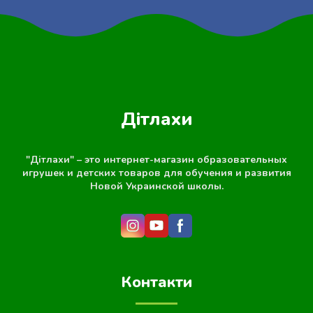
Дітлахи
"Дітлахи" – это интернет-магазин образовательных
игрушек и детских товаров для обучения и развития
Новой Украинской школы.
Контакти