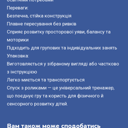
Переваги:
Безпечна, стійка конструкція
Плавне пересування без ривків
Сприяє розвитку просторової уяви, балансу та
моторики
Підходить для групових та індивідуальних занять
Упаковка:
Виготовляється у зібраному вигляді або частково
з інструкцією
Легко миється та транспортується
Спуск з роликами — це універсальний тренажер,
що поєднує гру та користь для фізичного й
сенсорного розвитку дітей.
Вам також може сподобатись