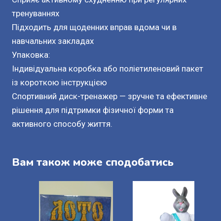
тренуваннях
Підходить для щоденних вправ вдома чи в
навчальних закладах
Упаковка:
Індивідуальна коробка або поліетиленовий пакет
із короткою інструкцією
Спортивний диск-тренажер — зручне та ефективне
рішення для підтримки фізичної форми та
активного способу життя.
Вам також може сподобатись