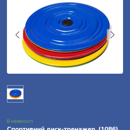
В наявності
Спортивний диск-тренажер.
(1086)