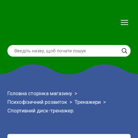
Головна сторінка магазину
Психофізичний розвиток
Тренажери
Спортивний диск-тренажер.