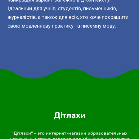
Ідеальний для учнів, студентів, письменників,
журналістів, а також для всіх, хто хоче покращити
свою мовленнєву практику та писемну мову.
Дітлахи
"Дітлахи" – это интернет-магазин образовательных