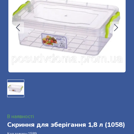
В наявності
Скриння для зберігання 1,8 л
(1058)
Код товару 1589