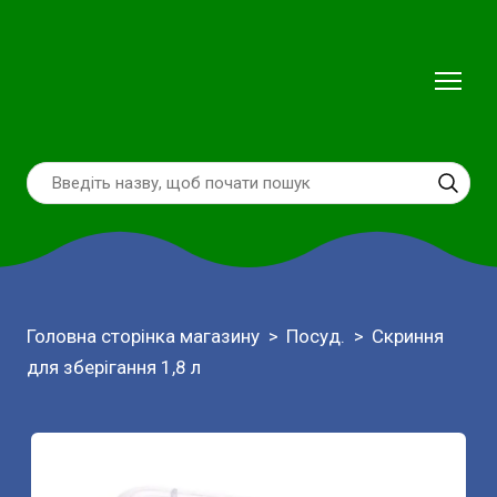
Головна сторінка магазину
Посуд.
Скриння
для зберігання 1,8 л