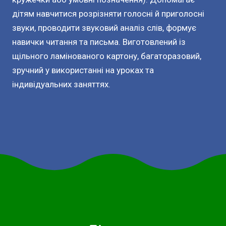
дітям навчитися розрізняти голосні й приголосні
звуки, проводити звуковий аналіз слів, формує
навички читання та письма. Виготовлений із
щільного ламінованого картону, багаторазовий,
зручний у використанні на уроках та
індивідуальних заняттях.