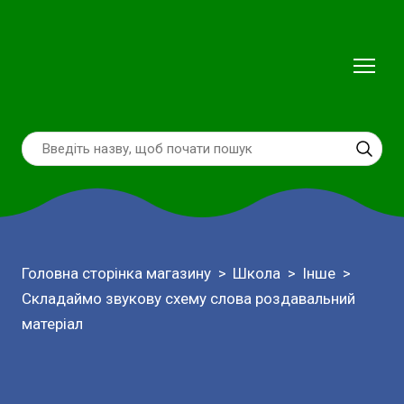
Головна сторінка магазину
Школа
Інше
Складаймо звукову схему слова роздавальний
матеріал