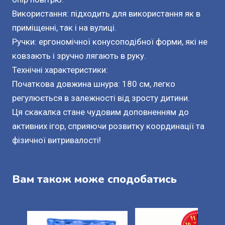
Використання: підходить для використання як в
приміщенні, так і на вулиці.
Ручки: ергономічної конусоподібної форми, які не
ковзають і зручно лягають в руку.
Технічні характеристики:
Початкова довжина шнура: 180 см, легко
регулюється в залежності від зросту дитини.
Ця скакалка стане чудовим доповненням до
активних ігор, сприяючи розвитку координації та
фізичної витривалості!
Вам також може сподобатись