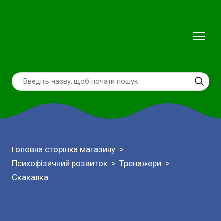
Головна сторінка магазину
Психофізичний розвиток
Тренажери
Скакалка.