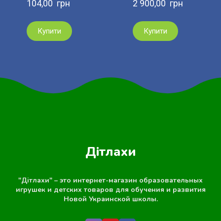
104,00  грн
2 900,00  грн
Купити
Купити
Дітлахи
"Дітлахи" – это интернет-магазин образовательных
игрушек и детских товаров для обучения и развития
Новой Украинской школы.