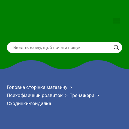
Головна сторінка магазину
Психофізичний розвиток
Тренажери
Сходинки-гойдалка