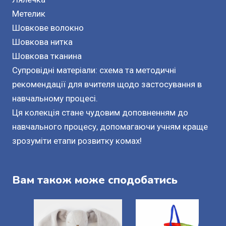
Метелик
Шовкове волокно
Шовкова нитка
Шовкова тканина
Супровідні матеріали: схема та методичні
рекомендації для вчителя щодо застосування в
навчальному процесі.
Ця колекція стане чудовим доповненням до
навчального процесу, допомагаючи учням краще
зрозуміти етапи розвитку комах!
Вам також може сподобатись