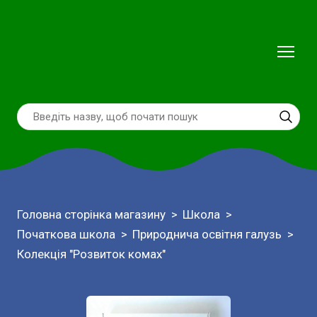
Головна сторінка магазину
Школа
Початкова школа
Природнича освітня галузь
Колекція "Розвиток комах"