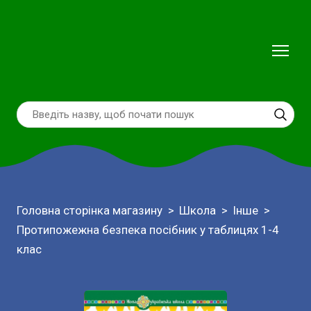
Головна сторінка магазину
Школа
Інше
Протипожежна безпека посібник у таблицях 1-4
клас