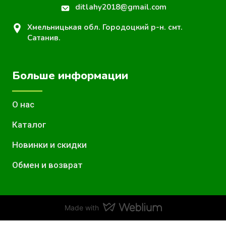
ditlahy2018@gmail.com
Хмельницькая обл. Городоцкий р-н. смт.
Сатанив.
Больше информации
О нас
Каталог
Новинки и скидки
Обмен и возврат
Made with