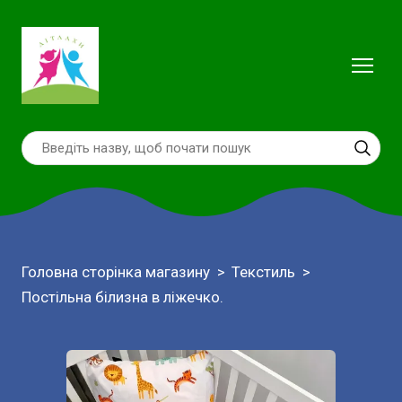
Головна сторінка магазину
Текстиль
Постільна білизна в ліжечко.