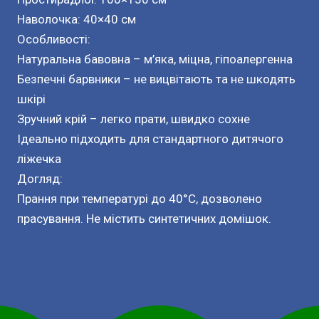
Наволочка: 40×40 см
Особливості:
Натуральна бавовна – м’яка, міцна, гіпоалергенна
Безпечні барвники – не вицвітають та не шкодять
шкірі
Зручний крій – легко прати, швидко сохне
Ідеально підходить для стандартного дитячого
ліжечка
Догляд:
Прання при температурі до 40°C, дозволено
прасування. Не містить синтетичних домішок.