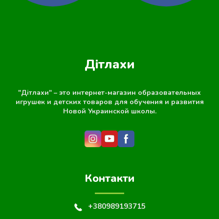
Дітлахи
"Дітлахи" – это интернет-магазин образовательных
игрушек и детских товаров для обучения и развития
Новой Украинской школы.
Контакти
+380989193715