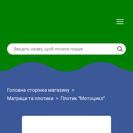
Головна сторінка магазину
Матраци та плотики
Плотик "Мотоцикл".