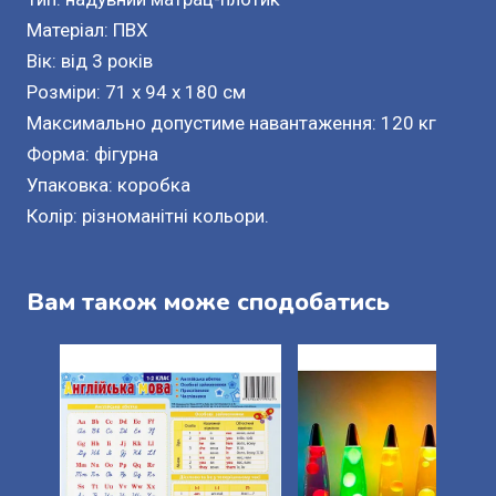
Матеріал: ПВХ
Вік: від 3 років
Розміри: 71 x 94 x 180 см
Максимально допустиме навантаження: 120 кг
Форма: фігурна
Упаковка: коробка
Колір: різноманітні кольори.
Вам також може сподобатись