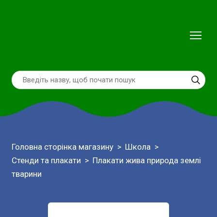
Головна сторінка магазину
Школа
Стенди та плакати
Плакати жива природа землі
тварини