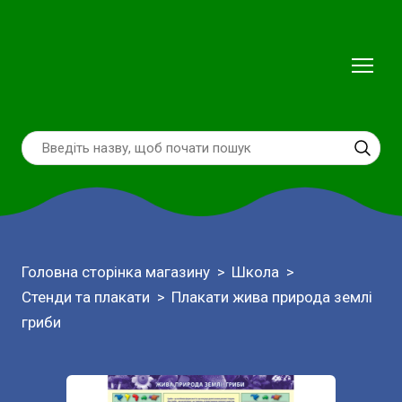
Головна сторінка магазину
Школа
Стенди та плакати
Плакати жива природа землі
гриби