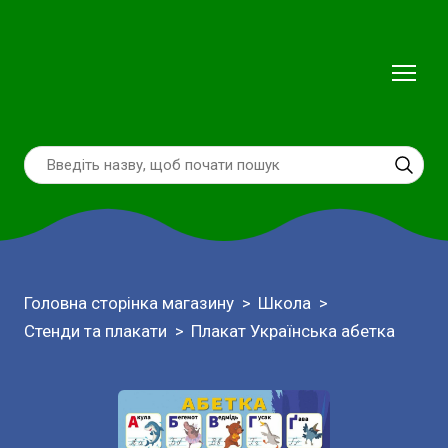
Головна сторінка магазину
Школа
Стенди та плакати
Плакат Українська абетка