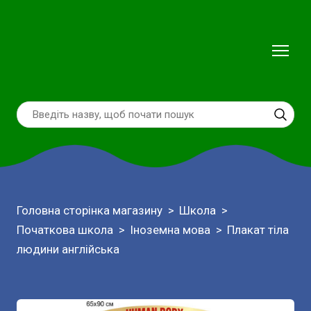
Головна сторінка магазину
Школа
Початкова школа
Іноземна мова
Плакат тіла
людини англійська