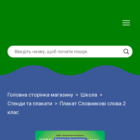
Головна сторінка магазину
Школа
Стенди та плакати
Плакат Словникові слова 2
клас