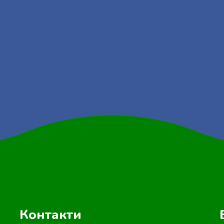
Контакти