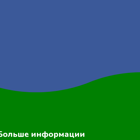
Больше информации