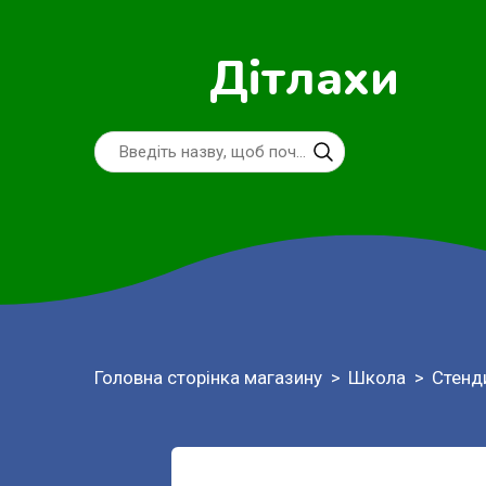
Дітлахи
Головна сторінка магазину
Школа
Стенд