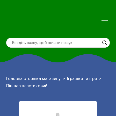
Головна сторінка магазину
Іграшки та ігри
Півшар пластиковий