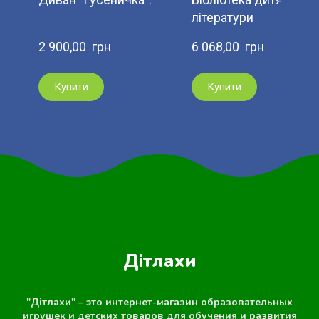
літератури
2 900,00  грн
6 068,00  грн
Купити
Купити
Дітлахи
"Дітлахи" – это интернет-магазин образовательных
игрушек и детских товаров для обучения и развития