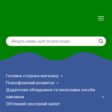
Головна сторінка магазину
Психофізичний розвиток
Додаткове обладнання та інклюзивні засоби
навчання
Обтяжний сенсорний жилет.