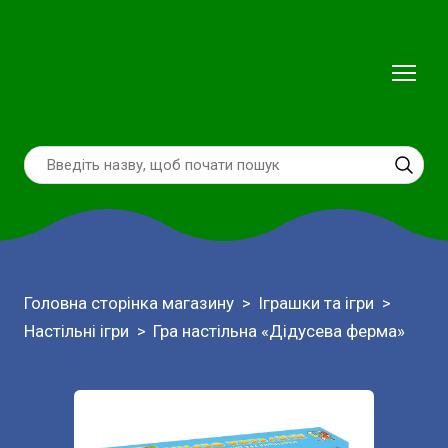
Головна сторінка магазину
Іграшки та ігри
Настільні ігри
Гра настільна «Дідусева ферма»