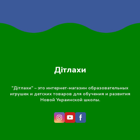
Дітлахи
"Дітлахи" – это интернет-магазин образовательных
игрушек и детских товаров для обучения и развития
Новой Украинской школы.