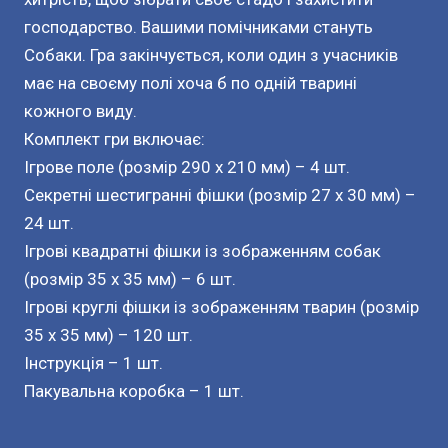
господарство. Вашими помічниками стануть
Собаки. Гра закінчується, коли один з учасників
має на своєму полі хоча б по одній тварині
кожного виду.
Комплект гри включає:
Ігрове поле (розмір 290 x 210 мм) – 4 шт.
Секретні шестигранні фішки (розмір 27 x 30 мм) –
24 шт.
Ігрові квадратні фішки із зображенням собак
(розмір 35 x 35 мм) – 6 шт.
Ігрові круглі фішки із зображенням тварин (розмір
35 x 35 мм) – 120 шт.
Інструкція – 1 шт.
Пакувальна коробка – 1 шт.