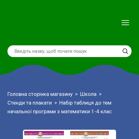
Головна сторінка магазину
Школа
Стенди та плакати
Набір таблиця до тем
начальної програми з математики 1-4 клас