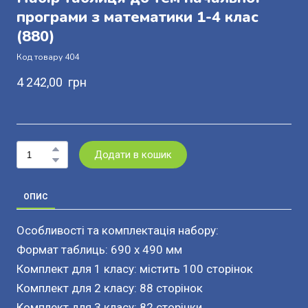
програми з математики 1-4 клас
(880)
Код товару 404
4 242,00  грн
Додати в кошик
ОПИС
Особливості та комплектація набору:
Формат таблиць: 690 x 490 мм
Комплект для 1 класу: містить 100 сторінок
Комплект для 2 класу: 88 сторінок
Комплект для 3 класу: 82 сторінки