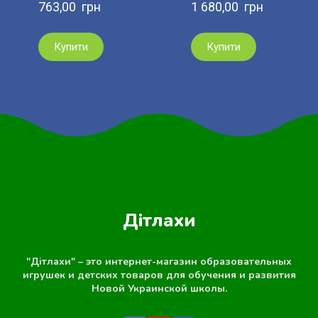
763,00  грн
1 680,00  грн
Купити
Купити
Дітлахи
"Дітлахи" – это интернет-магазин образовательных
игрушек и детских товаров для обучения и развития
Новой Украинской школы.