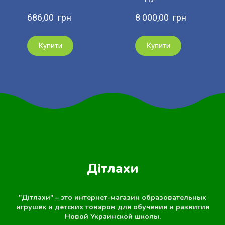
686,00  грн
8 000,00  грн
Купити
Купити
Дітлахи
"Дітлахи" – это интернет-магазин образовательных
игрушек и детских товаров для обучения и развития
Новой Украинской школы.