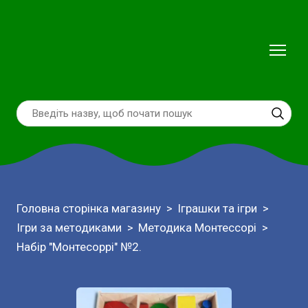
Головна сторінка магазину
Іграшки та ігри
Ігри за методиками
Методика Монтессорі
Набір "Монтесоррі" №2.