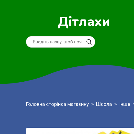
Дітлахи
Головна сторінка магазину
Школа
Інше