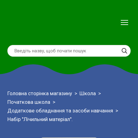
Головна сторінка магазину
Школа
Початкова школа
Додаткове обладнання та засоби навчання
Набір "Лічильний матеріал".