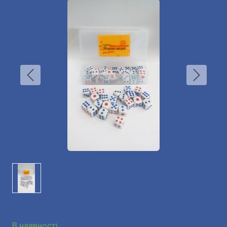
В наявності