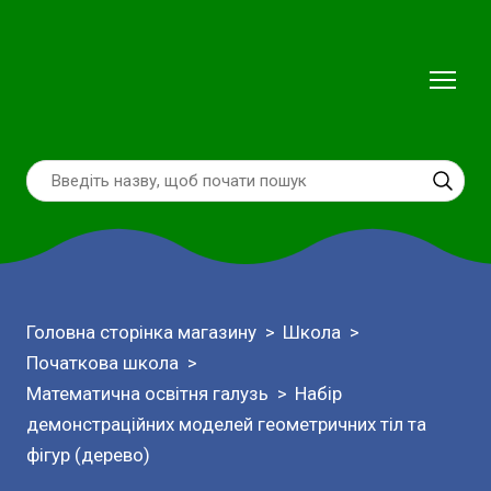
Головна сторінка магазину
Школа
Початкова школа
Математична освітня галузь
Набір
демонстраційних моделей геометричних тіл та
фігур (дерево)