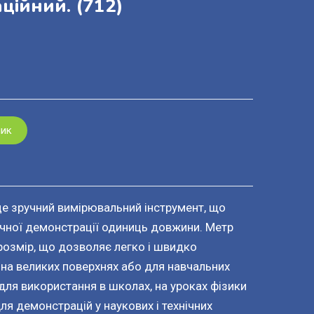
ційний.
(712)
шик
е зручний вимірювальний інструмент, що
чної демонстрації одиниць довжини. Метр
 розмір, що дозволяє легко і швидко
на великих поверхнях або для навчальних
 для використання в школах, на уроках фізики
ля демонстрацій у наукових і технічних