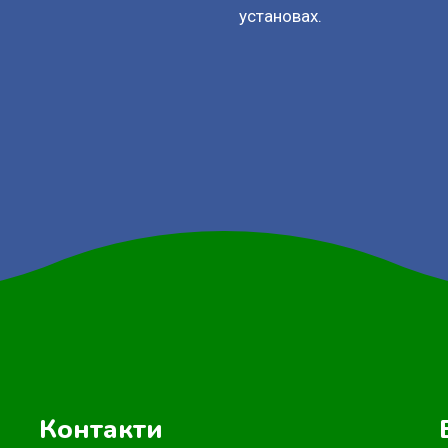
установах.
Контакти