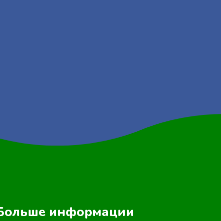
Больше информации