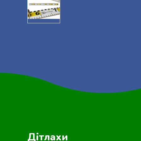
Дітлахи