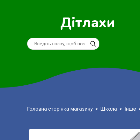
Дітлахи
Головна сторінка магазину
Школа
Інше