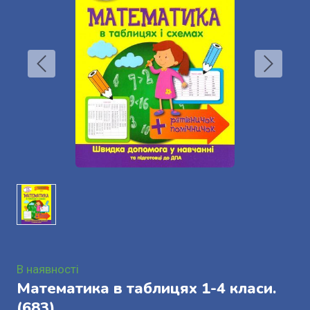
В наявності
Математика в таблицях 1-4 класи.
(683)