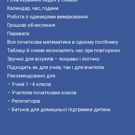
Календар, час, години
Робота з одиницями вимірювання
Грошові обчислення
Переваги:
Вся початкова математика в одному посібнику
Таблиці й схеми економлять час при повторенні.
Зручно для візуалів – яскраво і логічно
Підходить як для учнів, так і для вчителів.
Рекомендовано для:
– Учнів 1–4 класів
– Учителів початкових класів
– Репетиторів
– Батьків для домашньої підтримки дитини.