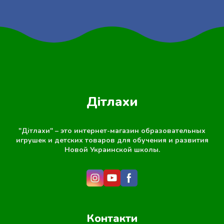
Дітлахи
"Дітлахи" – это интернет-магазин образовательных
игрушек и детских товаров для обучения и развития
Новой Украинской школы.
Контакти