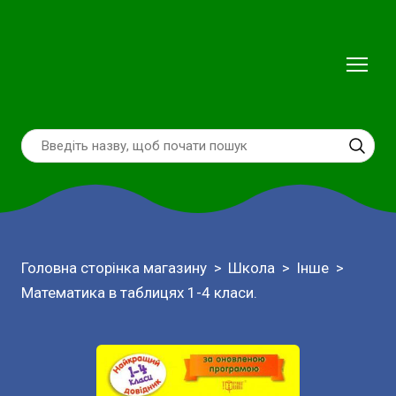
Головна сторінка магазину
Школа
Інше
Математика в таблицях 1-4 класи.